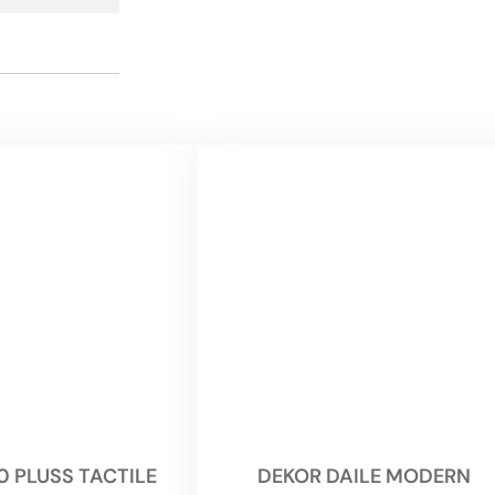
0 PLUSS TACTILE
DEKOR DAILE MODERN