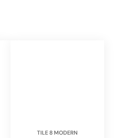
TILE 8 MODERN