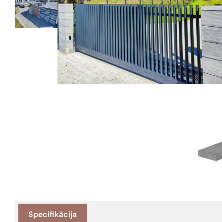
Specifikācija