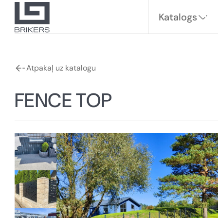
Katalogs
Atpakaļ uz katalogu
FENCE TOP