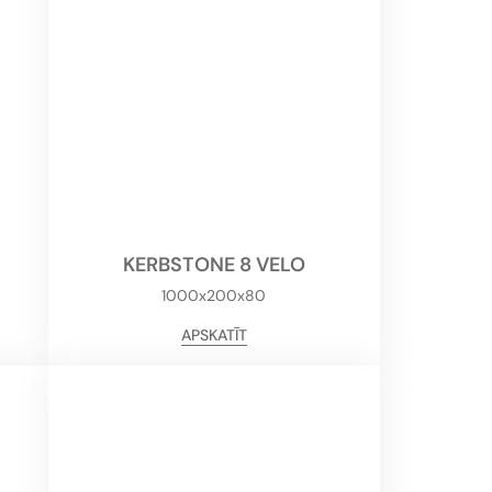
KERBSTONE 8 VELO
1000x200x80
APSKATĪT