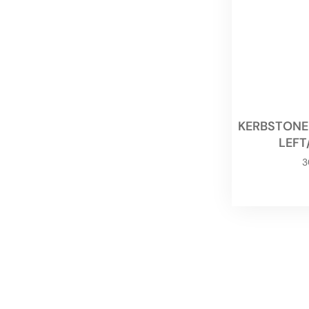
KERBSTONE
LEFT
3