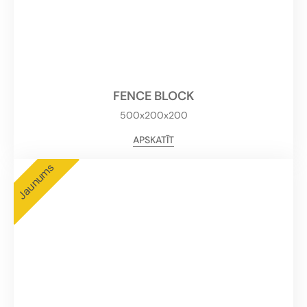
FENCE BLOCK
500x200x200
APSKATĪT
Jaunums