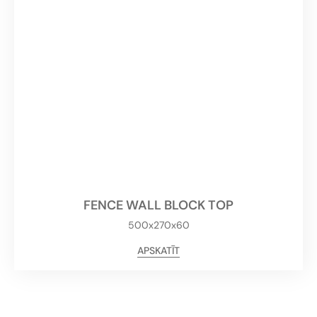
FENCE WALL BLOCK TOP
500x270x60
APSKATĪT