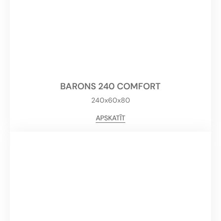
BARONS 240 COMFORT
240x60x80
APSKATĪT