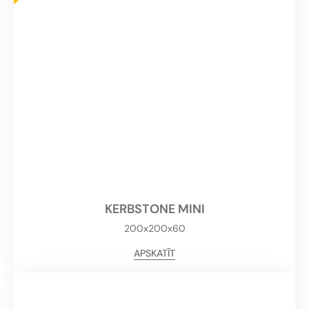
KERBSTONE MINI
200x200x60
APSKATĪT