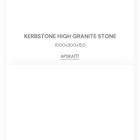
KERBSTONE HIGH GRANITE STONE
1000x300x150
APSKATĪT