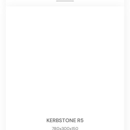
KERBSTONE R5
780x300x150