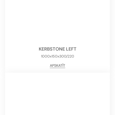
KERBSTONE LEFT
1000x150x300/220
APSKATĪT