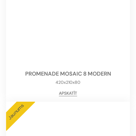
PROMENADE MOSAIC 8 MODERN
420x210x80
APSKATĪT
Jaunums