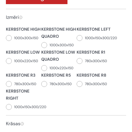
Izmēri
KERBSTONE HIGH
KERBSTONE HIGH
KERBSTONE LEFT
QUADRO
1000x300x150
1000x150x300/220
1000x300x150
KERBSTONE LOW
KERBSTONE LOW
KERBSTONE R1
QUADRO
1000x220x150
780x300x150
1000x220x150
KERBSTONE R3
KERBSTONE R5
KERBSTONE R8
780x300x150
780x300x150
780x300x150
KERBSTONE
RIGHT
1000x150x300/220
Krāsas