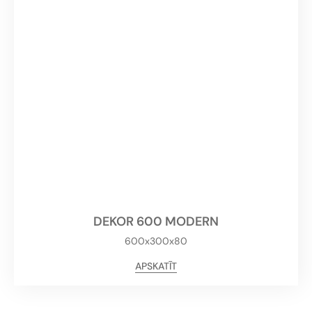
DEKOR 600 MODERN
600x300x80
APSKATĪT