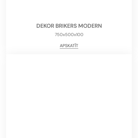
DEKOR BRIKERS MODERN
750x500x100
APSKATĪT