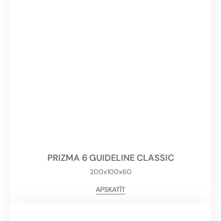
PRIZMA 6 GUIDELINE CLASSIC
200x100x60
APSKATĪT