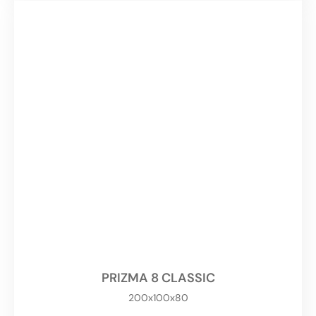
PRIZMA 8 CLASSIC
200x100x80