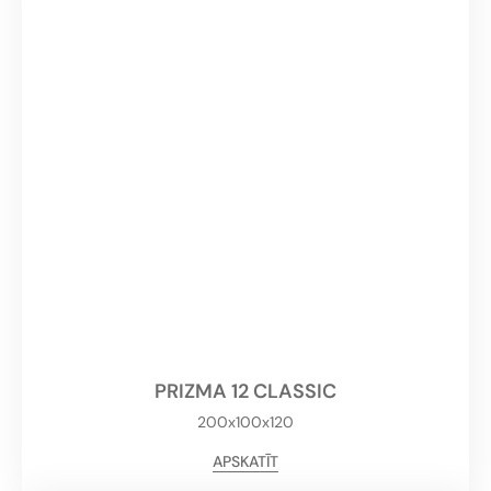
PRIZMA 12 CLASSIC
200x100x120
APSKATĪT