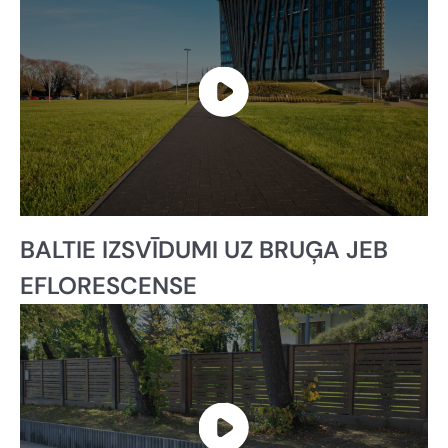
BALTIE IZSVĪDUMI UZ BRUĢA JEB
EFLORESCENSE