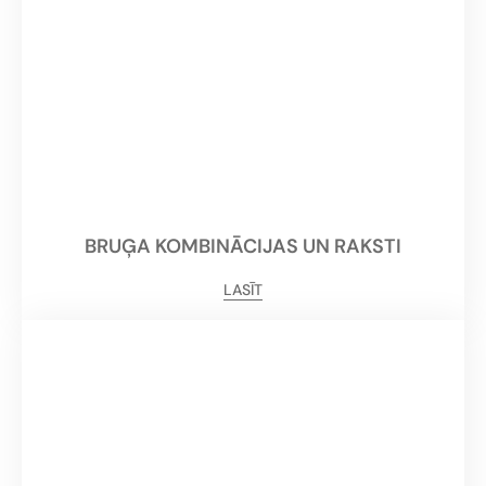
BRUĢA KOMBINĀCIJAS UN RAKSTI
LASĪT